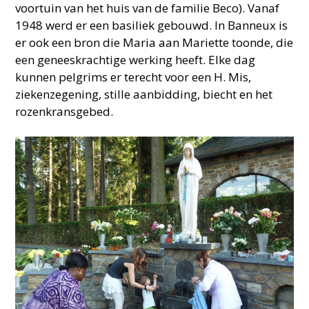
voortuin van het huis van de familie Beco). Vanaf
1948 werd er een basiliek gebouwd. In Banneux is
er ook een bron die Maria aan Mariette toonde, die
een geneeskrachtige werking heeft. Elke dag
kunnen pelgrims er terecht voor een H. Mis,
ziekenzegening, stille aanbidding, biecht en het
rozenkransgebed.