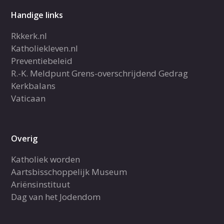
Handige links
Rkkerk.nl
Katholiekleven.nl
Preventiebeleid
R.-K. Meldpunt Grens-overschrijdend Gedrag
Kerkbalans
Vaticaan
Overig
Katholiek worden
Aartsbisschoppelijk Museum
Ariënsinstituut
Dag van het Jodendom