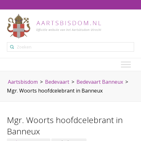
Aartsbisdom
>
Bedevaart
>
Bedevaart Banneux
>
Mgr. Woorts hoofdcelebrant in Banneux
Mgr. Woorts hoofdcelebrant in
Banneux