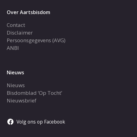
Over Aartsbisdom
Contact
Disclaimer
Persoonsgegevens (AVG)
ANBI
Nieuws
Nieuws
Bisdomblad ‘Op Tocht’
Nieuwsbrief
Volg ons op Facebook