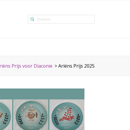
riëns Prijs voor Diaconie
>
Ariëns Prijs 2025