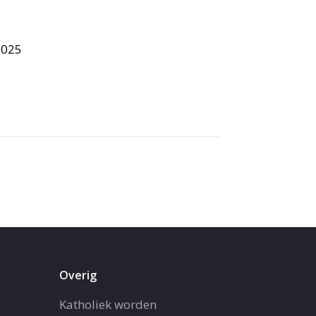
2025
Overig
Katholiek worden