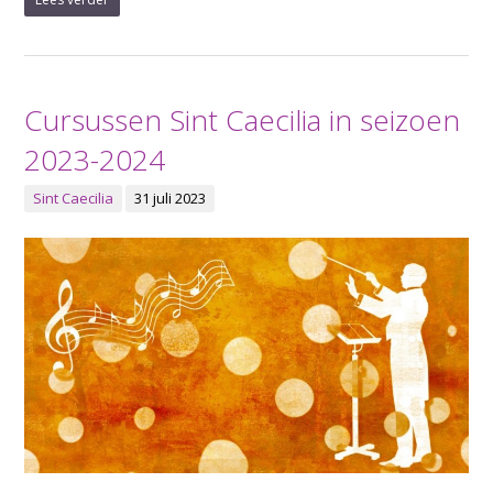
Cursussen Sint Caecilia in seizoen
2023-2024
Sint Caecilia
31 juli 2023