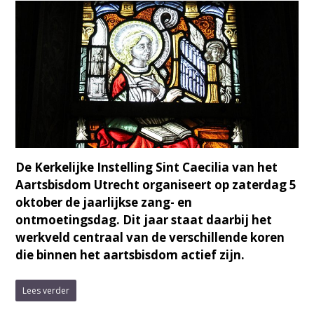
De Kerkelijke Instelling Sint Caecilia van het
Aartsbisdom Utrecht organiseert op zaterdag 5
oktober de jaarlijkse zang- en
ontmoetingsdag. Dit jaar staat daarbij het
werkveld centraal van de verschillende koren
die binnen het aartsbisdom actief zijn.
Lees verder