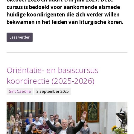
cursus is bedoeld voor aankomende alsmede
huidige koordirigenten die zich verder willen
bekwamen in het leiden van liturgische koren.
Lees verder
Oriëntatie- en basiscursus
koordirectie (2025-2026)
Sint Caecilia
3 september 2025