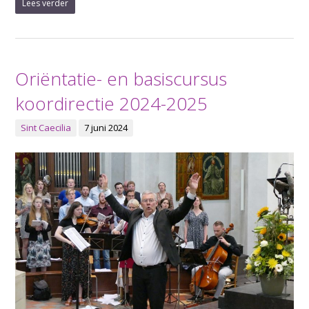
Lees verder
Oriëntatie- en basiscursus
koordirectie 2024-2025
Sint Caecilia
7 juni 2024