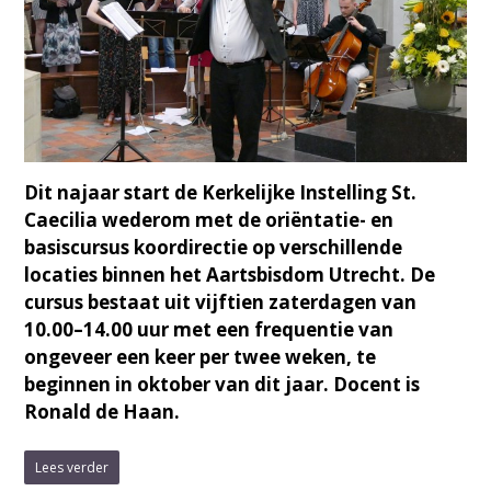
Dit najaar start de Kerkelijke Instelling St.
Caecilia wederom met de oriëntatie- en
basiscursus koordirectie op verschillende
locaties binnen het Aartsbisdom Utrecht. De
cursus bestaat uit vijftien zaterdagen van
10.00–14.00 uur met een frequentie van
ongeveer een keer per twee weken, te
beginnen in oktober van dit jaar. Docent is
Ronald de Haan.
Lees verder