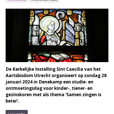
De Kerkelijke Instelling Sint Caecilia van het
Aartsbisdom Utrecht organiseert op zondag 28
januari 2024 in Denekamp een studie- en
ontmoetingsdag voor kinder-, tiener- en
gezinskoren met als thema ‘Samen zingen is
beter’.
Lees verder