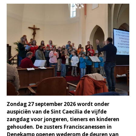
Zondag 27 september 2026 wordt onder
auspiciën van de Sint Caecilia de vijfde
zangdag voor jongeren, tieners en kinderen
gehouden. De zusters Franciscanessen in
Denekamp openen wederom de deuren van