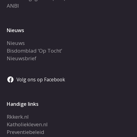
ANBI
Nieuws
Nieuws
Bisdomblad ‘Op Tocht’
Nieuwsbrief
Volg ons op Facebook
Handige links
Rkkerk.nl
Katholiekleven.nl
Preventiebeleid