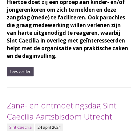
Hiertoe doet zij een oproep aan kinder- en/of
jongerenkoren om zich te melden en deze
zangdag (mede) te faciliteren. Ook parochies
die graag medewerking willen verlenen zijn
van harte uitgenodigd te reageren, waarbij
Sint Caecilia in overleg met geïnteresseerden
helpt met de organisatie van praktische zaken
en de daginvulling.
Lees verder
Zang- en ontmoetingsdag Sint
Caecilia Aartsbisdom Utrecht
Sint Caecilia
24 april 2024