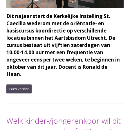
Dit najaar start de Kerkelijke Instelling St.
Caecilia wederom met de oriëntatie- en
basiscursus koordirectie op verschillende
locaties binnen het Aartsbisdom Utrecht. De
cursus bestaat uit vijftien zaterdagen van
10.00-14.00 uur met een frequentie van
ongeveer eens per twee weken, te beginnen in
oktober van dit jaar. Docent is Ronald de
Haan.
Lees verder
Welk kinder-/jongerenkoor wil dit