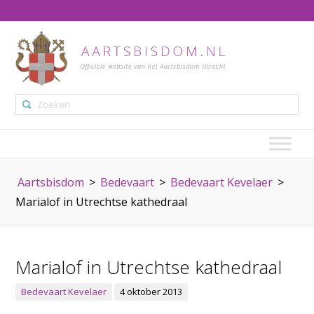
Aartsbisdom
>
Bedevaart
>
Bedevaart Kevelaer
>
Marialof in Utrechtse kathedraal
Marialof in Utrechtse kathedraal
Bedevaart Kevelaer
4 oktober 2013