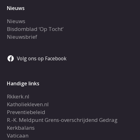
Nieuws
Nieuws
Bisdomblad ‘Op Tocht’
Nieuwsbrief
Volg ons op Facebook
Handige links
Rkkerk.nl
Katholiekleven.nl
Preventiebeleid
R.-K. Meldpunt Grens-overschrijdend Gedrag
Kerkbalans
Vaticaan