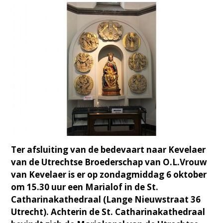
Ter afsluiting van de bedevaart naar Kevelaer
van de Utrechtse Broederschap van O.L.Vrouw
van Kevelaer is er op zondagmiddag 6 oktober
om 15.30 uur een Marialof in de St.
Catharinakathedraal (Lange Nieuwstraat 36
Utrecht). Achterin de St. Catharinakathedraal