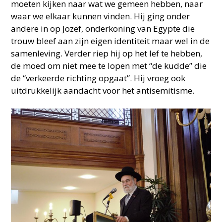
moeten kijken naar wat we gemeen hebben, naar
waar we elkaar kunnen vinden. Hij ging onder
andere in op Jozef, onderkoning van Egypte die
trouw bleef aan zijn eigen identiteit maar wel in de
samenleving. Verder riep hij op het lef te hebben,
de moed om niet mee te lopen met “de kudde” die
de “verkeerde richting opgaat”. Hij vroeg ook
uitdrukkelijk aandacht voor het antisemitisme.