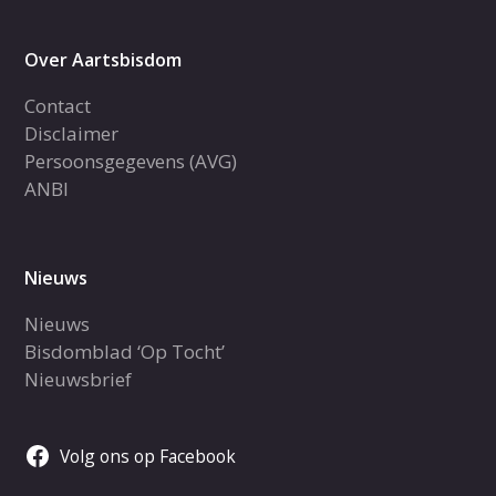
Over Aartsbisdom
Contact
Disclaimer
Persoonsgegevens (AVG)
ANBI
Nieuws
Nieuws
Bisdomblad ‘Op Tocht’
Nieuwsbrief
Volg ons op Facebook