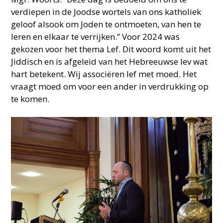
verdiepen in de Joodse wortels van ons katholiek
geloof alsook om Joden te ontmoeten, van hen te
leren en elkaar te verrijken.” Voor 2024 was
gekozen voor het thema Lef. Dit woord komt uit het
Jiddisch en is afgeleid van het Hebreeuwse lev wat
hart betekent. Wij associëren lef met moed. Het
vraagt moed om voor een ander in verdrukking op
te komen.