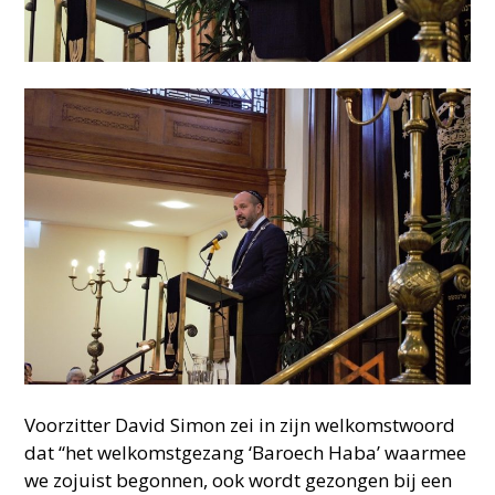
Voorzitter David Simon zei in zijn welkomstwoord
dat “het welkomstgezang ‘Baroech Haba’ waarmee
we zojuist begonnen, ook wordt gezongen bij een