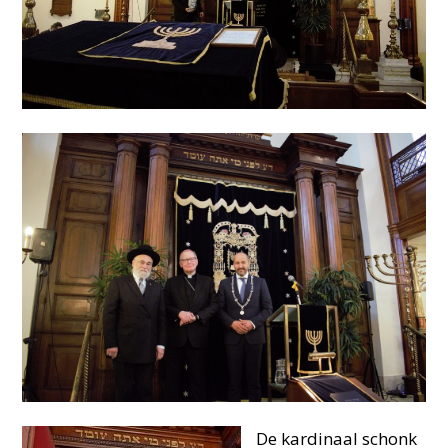
De kardinaal schonk