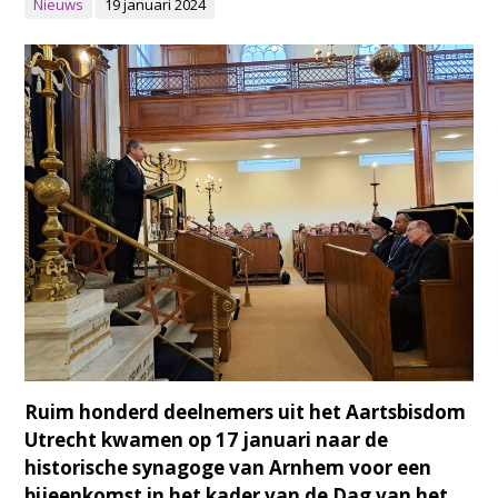
Nieuws
19 januari 2024
Ruim honderd deelnemers uit het Aartsbisdom
Utrecht kwamen op 17 januari naar de
historische synagoge van Arnhem voor een
bijeenkomst in het kader van de Dag van het