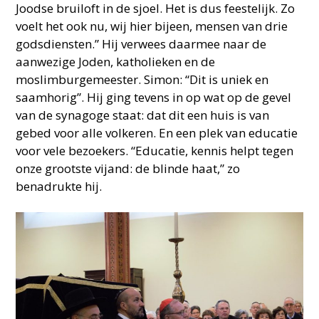
Joodse bruiloft in de sjoel. Het is dus feestelijk. Zo
voelt het ook nu, wij hier bijeen, mensen van drie
godsdiensten.” Hij verwees daarmee naar de
aanwezige Joden, katholieken en de
moslimburgemeester. Simon: “Dit is uniek en
saamhorig”. Hij ging tevens in op wat op de gevel
van de synagoge staat: dat dit een huis is van
gebed voor alle volkeren. En een plek van educatie
voor vele bezoekers. “Educatie, kennis helpt tegen
onze grootste vijand: de blinde haat,” zo
benadrukte hij.