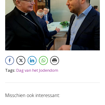
Tags:
Dag van het Jodendom
Misschien ook interessant: