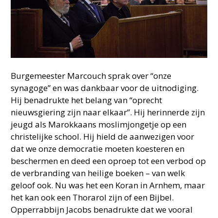
Burgemeester Marcouch sprak over “onze
synagoge” en was dankbaar voor de uitnodiging.
Hij benadrukte het belang van “oprecht
nieuwsgiering zijn naar elkaar”. Hij herinnerde zijn
jeugd als Marokkaans moslimjongetje op een
christelijke school. Hij hield de aanwezigen voor
dat we onze democratie moeten koesteren en
beschermen en deed een oproep tot een verbod op
de verbranding van heilige boeken – van welk
geloof ook. Nu was het een Koran in Arnhem, maar
het kan ook een Thorarol zijn of een Bijbel.
Opperrabbijn Jacobs benadrukte dat we vooral