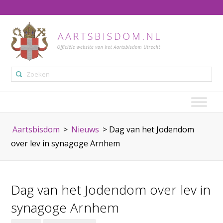
Aartsbisdom
>
Nieuws
>
Dag van het Jodendom
over lev in synagoge Arnhem
Dag van het Jodendom over lev in
synagoge Arnhem