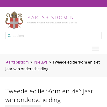
Aartsbisdom
>
Nieuws
>
Tweede editie ‘Kom en zie’:
Jaar van onderscheiding
Tweede editie ‘Kom en zie’: Jaar
van onderscheiding