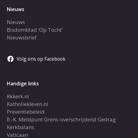
Nieuws
Nieuws
Bisdomblad ‘Op Tocht’
Nieuwsbrief
Volg ons op Facebook
Handige links
Rkkerk.nl
Katholiekleven.nl
Preventiebeleid
R.-K. Meldpunt Grens-overschrijdend Gedrag
Kerkbalans
Vaticaan