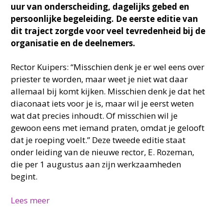
uur van onderscheiding, dagelijks gebed en
persoonlijke begeleiding. De eerste editie van
dit traject zorgde voor veel tevredenheid bij de
organisatie en de deelnemers.
Rector Kuipers: “Misschien denk je er wel eens over
priester te worden, maar weet je niet wat daar
allemaal bij komt kijken. Misschien denk je dat het
diaconaat iets voor je is, maar wil je eerst weten
wat dat precies inhoudt. Of misschien wil je
gewoon eens met iemand praten, omdat je gelooft
dat je roeping voelt.” Deze tweede editie staat
onder leiding van de nieuwe rector, E. Rozeman,
die per 1 augustus aan zijn werkzaamheden
begint.
Lees meer