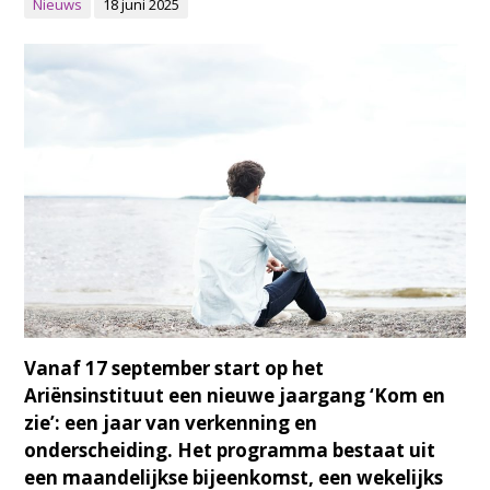
Nieuws
18 juni 2025
Vanaf 17 september start op het
Ariënsinstituut een nieuwe jaargang ‘Kom en
zie’: een jaar van verkenning en
onderscheiding. Het programma bestaat uit
een maandelijkse bijeenkomst, een wekelijks