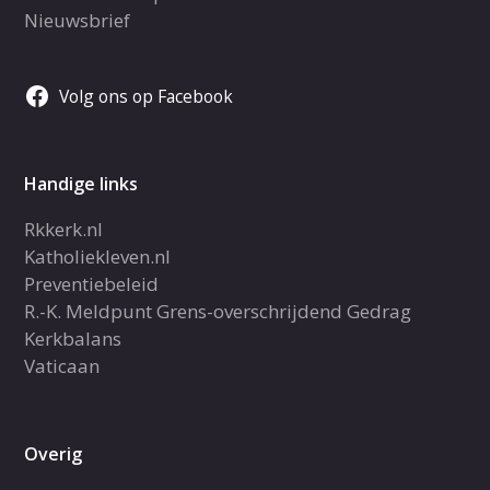
Nieuwsbrief
Volg ons op Facebook
Handige links
Rkkerk.nl
Katholiekleven.nl
Preventiebeleid
R.-K. Meldpunt Grens-overschrijdend Gedrag
Kerkbalans
Vaticaan
Overig