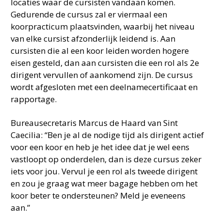
locaties waar de cursisten vandaan komen.
Gedurende de cursus zal er viermaal een
koorpracticum plaatsvinden, waarbij het niveau
van elke cursist afzonderlijk leidend is. Aan
cursisten die al een koor leiden worden hogere
eisen gesteld, dan aan cursisten die een rol als 2e
dirigent vervullen of aankomend zijn. De cursus
wordt afgesloten met een deelnamecertificaat en
rapportage.
Bureausecretaris Marcus de Haard van Sint
Caecilia: “Ben je al de nodige tijd als dirigent actief
voor een koor en heb je het idee dat je wel eens
vastloopt op onderdelen, dan is deze cursus zeker
iets voor jou. Vervul je een rol als tweede dirigent
en zou je graag wat meer bagage hebben om het
koor beter te ondersteunen? Meld je eveneens
aan.”