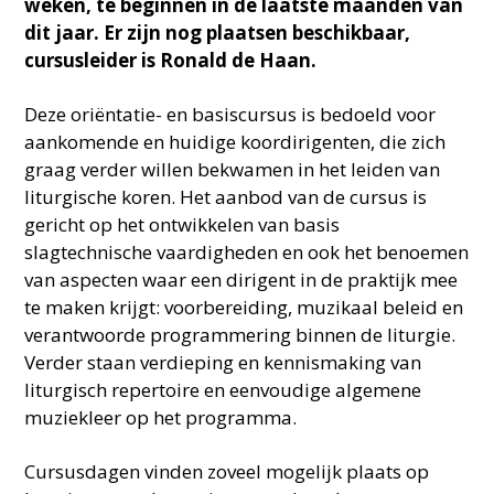
weken, te beginnen in de laatste maanden van
dit jaar. Er zijn nog plaatsen beschikbaar,
cursusleider is Ronald de Haan.
Deze oriëntatie- en basiscursus is bedoeld voor
aankomende en huidige koordirigenten, die zich
graag verder willen bekwamen in het leiden van
liturgische koren. Het aanbod van de cursus is
gericht op het ontwikkelen van basis
slagtechnische vaardigheden en ook het benoemen
van aspecten waar een dirigent in de praktijk mee
te maken krijgt: voorbereiding, muzikaal beleid en
verantwoorde programmering binnen de liturgie.
Verder staan verdieping en kennismaking van
liturgisch repertoire en eenvoudige algemene
muziekleer op het programma.
Cursusdagen vinden zoveel mogelijk plaats op