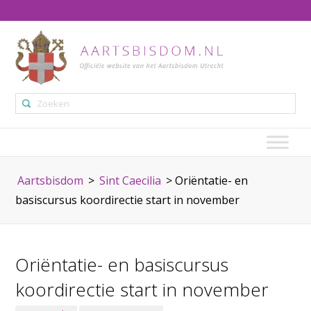
Aartsbisdom
>
Sint Caecilia
>
Oriëntatie- en
basiscursus koordirectie start in november
Oriëntatie- en basiscursus
koordirectie start in november